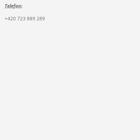
Telefon:
+420 723 889 289