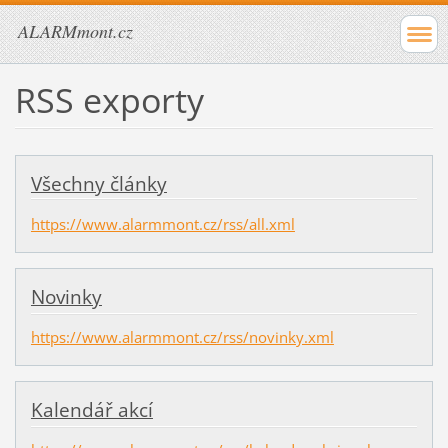
ALARMmont.cz
RSS exporty
Všechny články
https://www.alarmmont.cz/rss/all.xml
Novinky
https://www.alarmmont.cz/rss/novinky.xml
Kalendář akcí