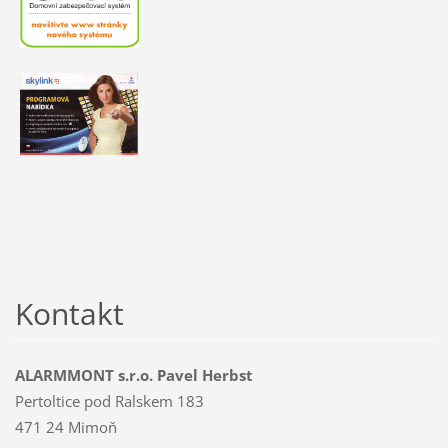
Kontakt
ALARMMONT s.r.o. Pavel Herbst
Pertoltice pod Ralskem 183
471 24 Mimoň